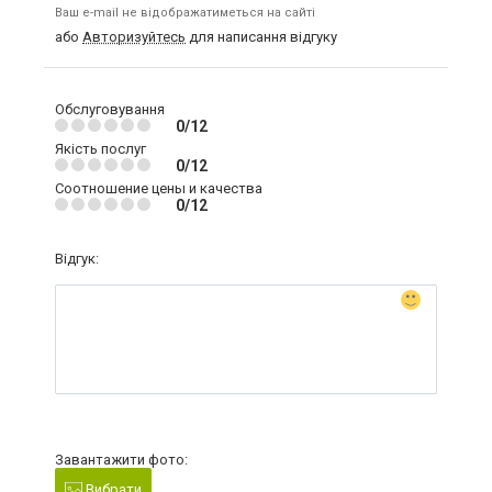
Ваш e-mail не відображатиметься на сайті
або
Авторизуйтесь
для написання відгуку
Обслуговування
0/12
Якість послуг
0/12
Соотношение цены и качества
0/12
Відгук:
Завантажити фото:
Вибрати